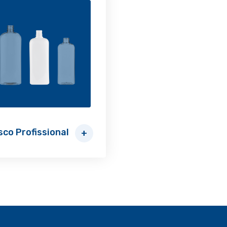
sco Profissional