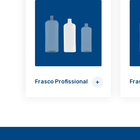
Frasco Profissional
Fra