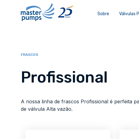
Sobre
Válvulas
FRASCOS
Profissional
A nossa linha de frascos Profissional é perfeita
de válvula Alta vazão.