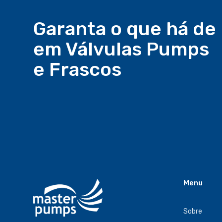
Garanta o que há de
em Válvulas Pumps
e Frascos
Menu
Sobre