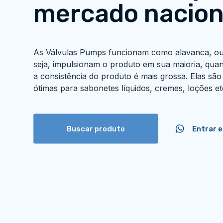
mercado nacion
As
Válvulas Pumps
funcionam como alavanca, o
seja, impulsionam o produto em sua maioria, qua
a consistência do produto é mais grossa. Elas são
ótimas para sabonetes líquidos, cremes, loções et
Buscar produto
Entrar 