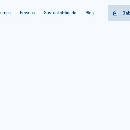
 Pumps
Frascos
Sustentabilidade
Blog
Bai