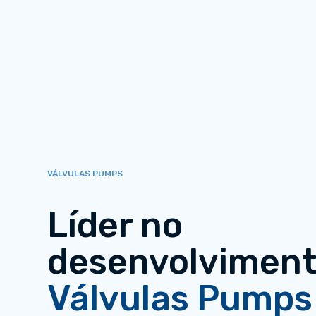
VÁLVULAS PUMPS
Líder no
desenvolviment
Válvulas Pumps