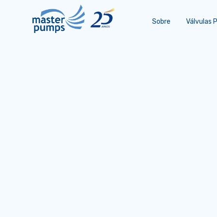
Sobre
Válvulas