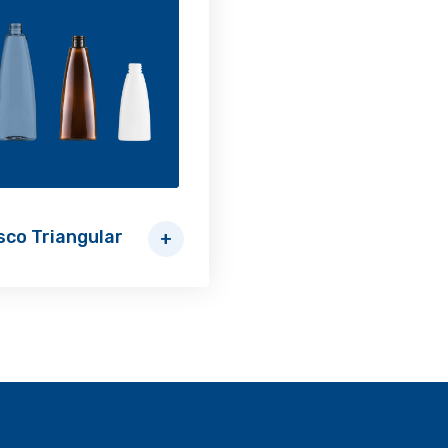
sco Triangular