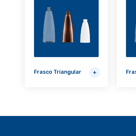
Frasco Triangular
Fra