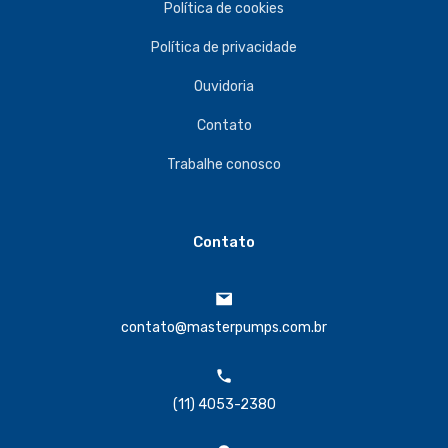
Política de cookies
Política de privacidade
Ouvidoria
Contato
Trabalhe conosco
Contato
contato@masterpumps.com.br
(11) 4053-2380