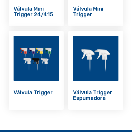
Válvula Mini
Válvula Mini
Trigger 24/415
Trigger
Válvula Trigger
Válvula Trigger
Espumadora