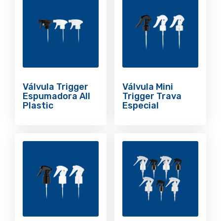
Válvula Trigger
Válvula Mini
Espumadora All
Trigger Trava
Plastic
Especial