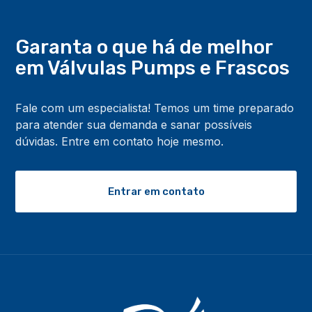
Garanta o que há de melhor
em Válvulas Pumps
e Frascos
Fale com um especialista! Temos um time preparado
para atender sua demanda e sanar possíveis
dúvidas. Entre em contato hoje mesmo.
Entrar em contato