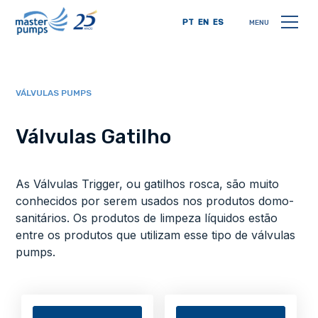
PT
EN
ES
MENU
VÁLVULAS PUMPS
Válvulas Gatilho
As Válvulas Trigger, ou gatilhos rosca, são muito
conhecidos por serem usados nos produtos domo-
sanitários. Os produtos de limpeza líquidos estão
entre os produtos que utilizam esse tipo de válvulas
pumps.