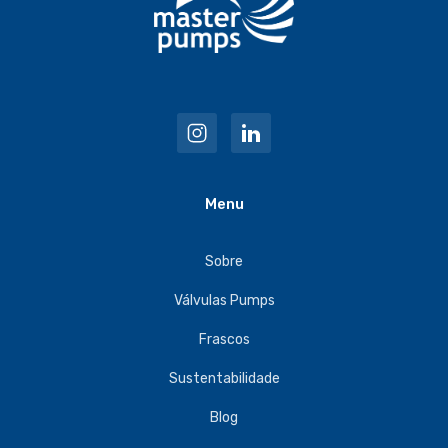
Menu
Sobre
Válvulas Pumps
Frascos
Sustentabilidade
Blog