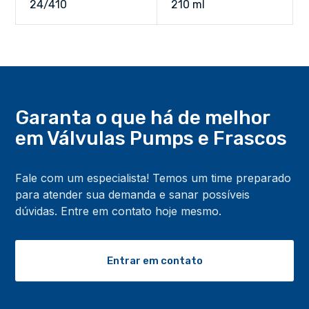
24/410
210 ml
Garanta o que há de melhor
em Válvulas Pumps
e Frascos
Fale com um especialista! Temos um time preparado
para atender sua demanda e sanar possíveis
dúvidas. Entre em contato hoje mesmo.
Entrar em contato