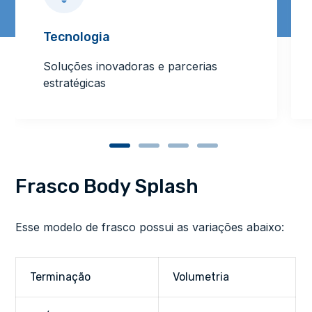
Tecnologia
Soluções inovadoras e parcerias
estratégicas
Frasco Body Splash
Esse modelo de frasco possui as variações abaixo:
Terminação
Volumetria