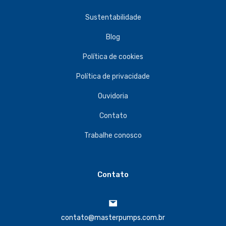
Sustentabilidade
Blog
Política de cookies
Política de privacidade
Ouvidoria
Contato
Trabalhe conosco
Contato
contato@masterpumps.com.br