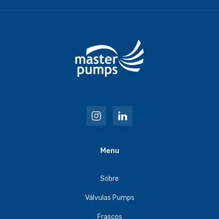
Menu
Sobre
Válvulas Pumps
Frascos