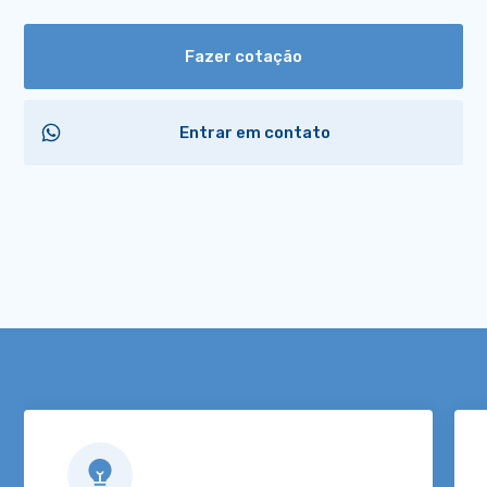
Fazer cotação
Entrar em contato