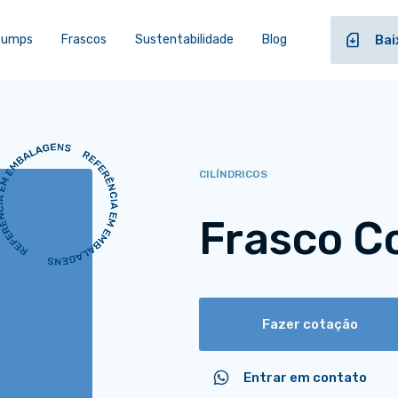
 Pumps
Frascos
Sustentabilidade
Blog
Bai
CILÍNDRICOS
Frasco C
Fazer cotação
Entrar em contato