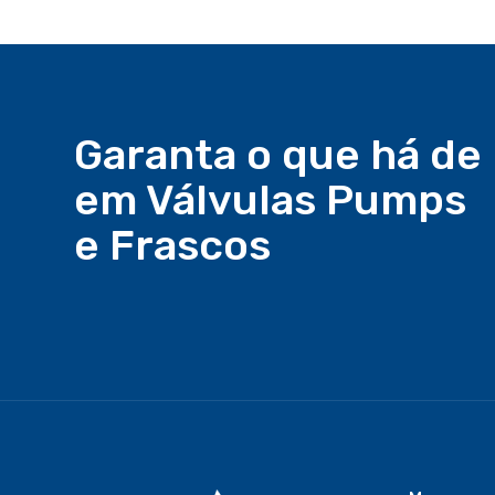
Garanta o que há de
em Válvulas Pumps
e Frascos