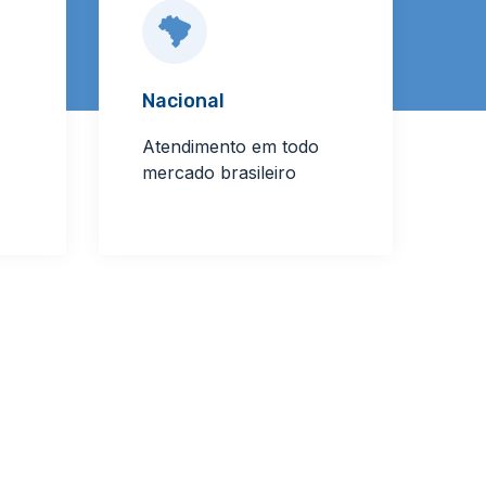
Nacional
Atendimento em todo
mercado brasileiro