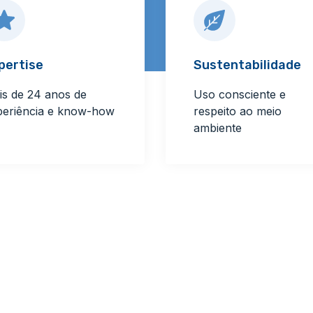
pertise
Sustentabilidade
is de 24 anos de
Uso consciente e
periência e know-how
respeito ao meio
ambiente