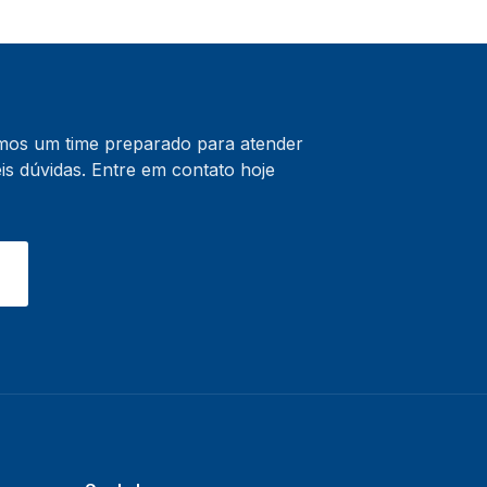
emos um time preparado para atender
s dúvidas. Entre em contato hoje