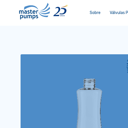
Sobre
Válvulas