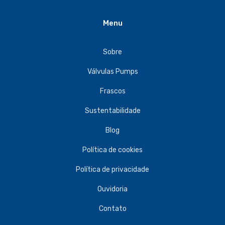
Menu
Sobre
Válvulas Pumps
Frascos
Sustentabilidade
Blog
Política de cookies
Política de privacidade
Ouvidoria
Contato