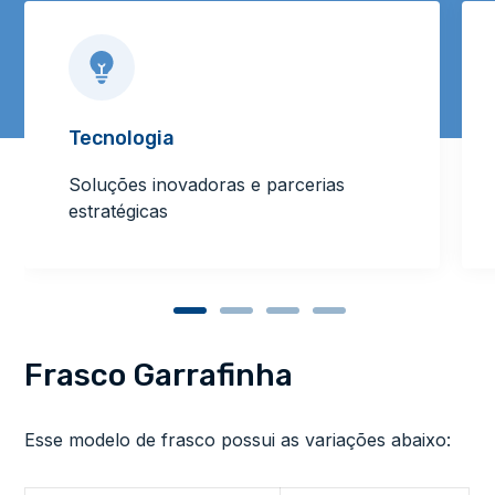
Tecnologia
Soluções inovadoras e parcerias
estratégicas
Frasco Garrafinha
Esse modelo de frasco possui as variações abaixo: