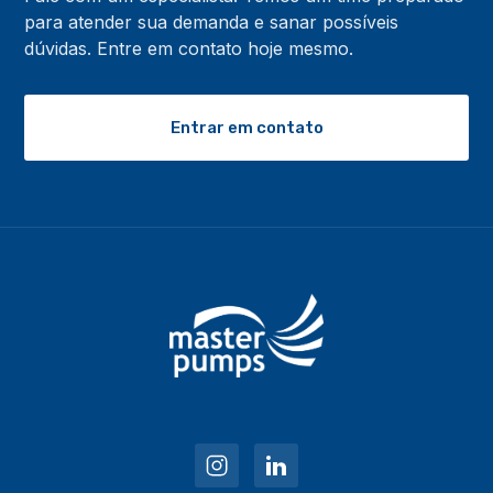
para atender sua demanda e sanar possíveis
dúvidas. Entre em contato hoje mesmo.
Entrar em contato