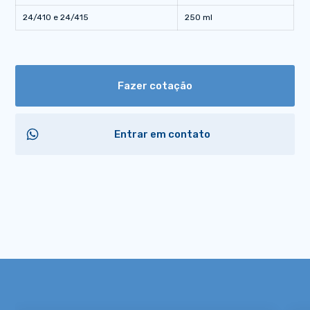
24/410 e 24/415
250 ml
Fazer cotação
Entrar em contato