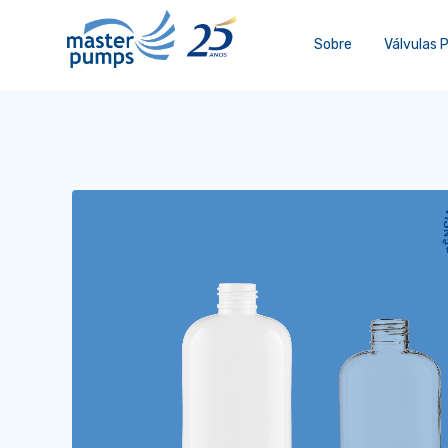
Sobre
Válvulas