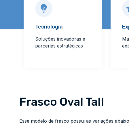
Tecnologia
Ex
Soluções inovadoras e
Ma
parcerias estratégicas
ex
Frasco Oval Tall
Esse modelo de frasco possui as variações abaixo