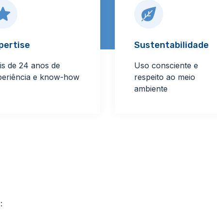
pertise
Sustentabilidade
is de 24 anos de
Uso consciente e
periência e know-how
respeito ao meio
ambiente
: