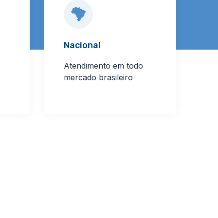
Nacional
Atendimento em todo
mercado brasileiro