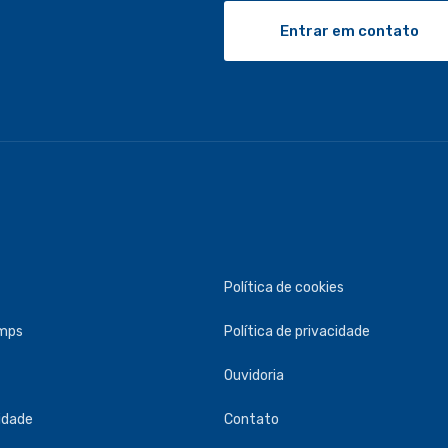
Entrar em contato
Política de cookies
umps
Política de privacidade
Ouvidoria
idade
Contato