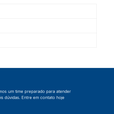
emos um time preparado para atender
s dúvidas. Entre em contato hoje