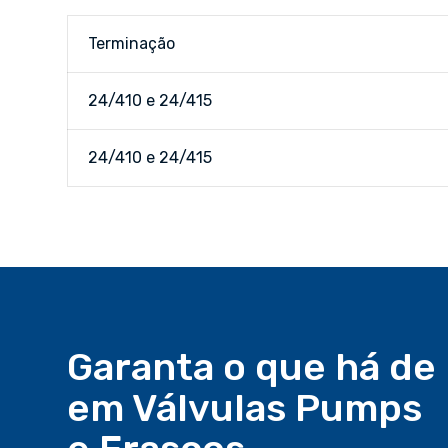
Terminação
24/410 e 24/415
24/410 e 24/415
Garanta o que há de
em Válvulas Pumps