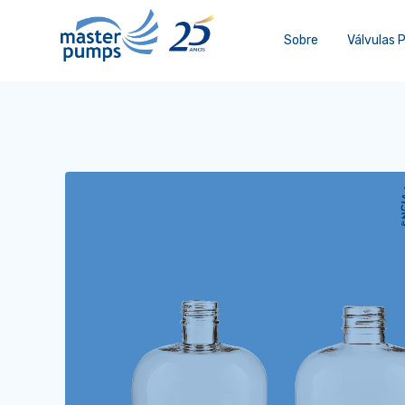
Sobre
Válvulas