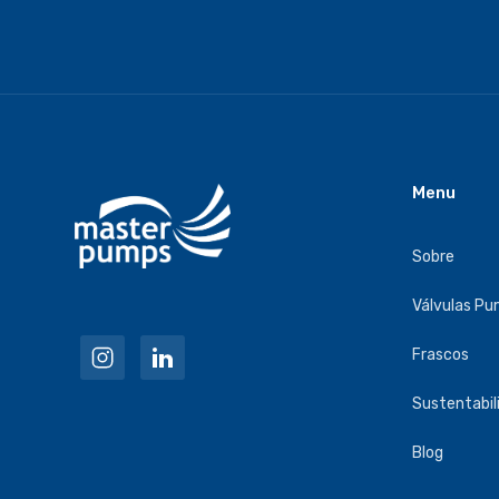
Menu
Sobre
Válvulas P
Frascos
Sustentabil
Blog