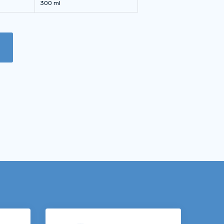
300 ml