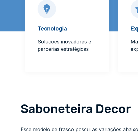
Tecnologia
Ex
Soluções inovadoras e
Ma
parcerias estratégicas
ex
Saboneteira Decor
Esse modelo de frasco possui as variações abaixo