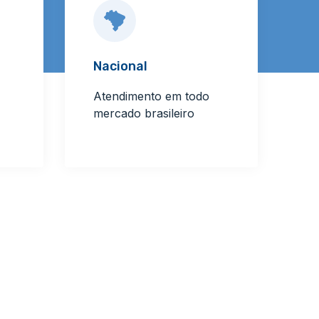
Nacional
Atendimento em todo
mercado brasileiro