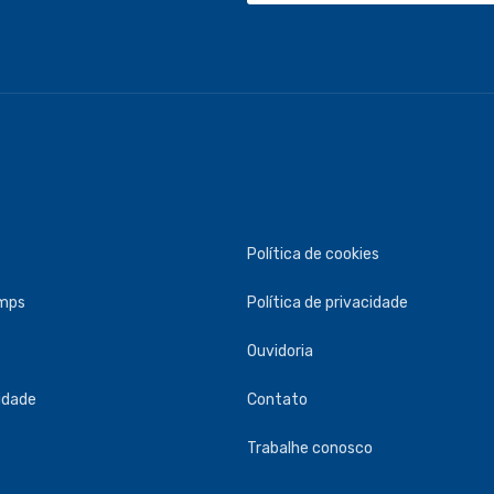
Política de cookies
umps
Política de privacidade
Ouvidoria
idade
Contato
Trabalhe conosco