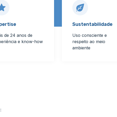
pertise
Sustentabilidade
is de 24 anos de
Uso consciente e
periência e know-how
respeito ao meio
ambiente
: