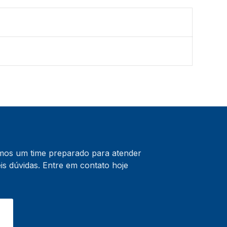
emos um time preparado para atender
s dúvidas. Entre em contato hoje