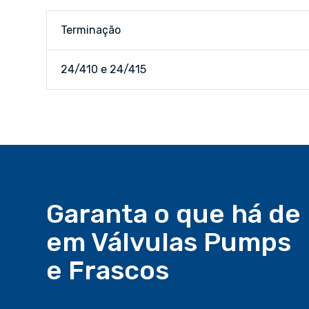
Terminação
24/410 e 24/415
Garanta o que há de
em Válvulas Pumps
e Frascos