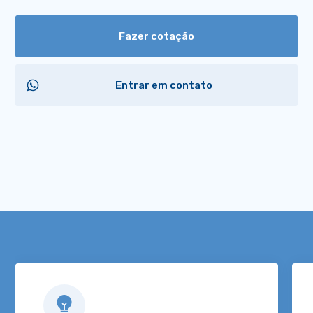
Fazer cotação
Entrar em contato