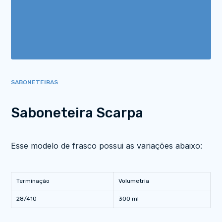
SABONETEIRAS
Saboneteira Scarpa
Esse modelo de frasco possui as variações abaixo:
Terminação
Volumetria
28/410
300 ml