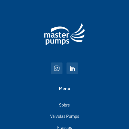
Menu
Sobre
Válvulas Pumps
Frascos