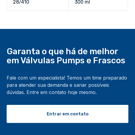
28/410
300 ml
Garanta o que há de melhor
em Válvulas Pumps
e Frascos
Fale com um especialista! Temos um time preparado
para atender sua demanda e sanar possíveis
dúvidas. Entre em contato hoje mesmo.
Entrar em contato