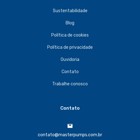
Sustentabilidade
Blog
Política de cookies
Política de privacidade
Ouvidoria
Contato
Trabalhe conosco
Contato
contato@masterpumps.com.br