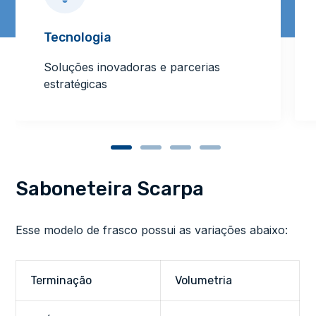
Tecnologia
Soluções inovadoras e parcerias
estratégicas
Saboneteira Scarpa
Esse modelo de frasco possui as variações abaixo:
Terminação
Volumetria