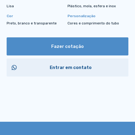
Lisa
Plástico, mola, esfera e inox
Cor
Personalização
Preto, branco e transparente
Cores e comprimento do tubo
Fazer cotação
Entrar em contato