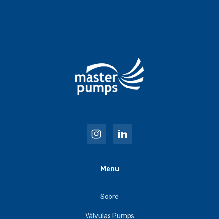
Menu
Sobre
Válvulas Pumps