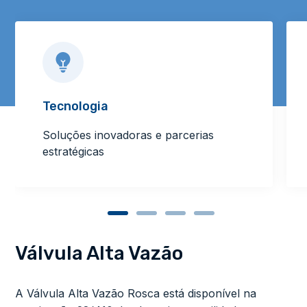
Tecnologia
Soluções inovadoras e parcerias
estratégicas
Válvula Alta Vazão
A Válvula Alta Vazão Rosca está disponível na