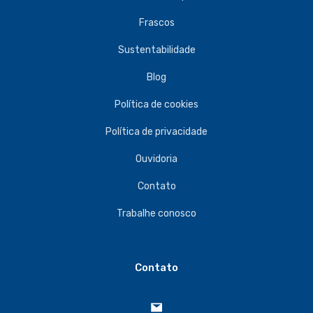
Frascos
Sustentabilidade
Blog
Política de cookies
Política de privacidade
Ouvidoria
Contato
Trabalhe conosco
Contato