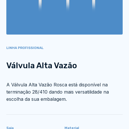
LINHA PROFISSIONAL
Válvula Alta Vazão
A Válvula Alta Vazão Rosca está disponível na
terminação 28/410 dando mais versatilidade na
escolha da sua embalagem.
Saia
Material