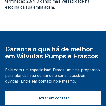
terminação 28/410 dando mais versatilidade na
escolha da sua embalagem.
Garanta o que há de melhor
em Válvulas Pumps
e Frascos
Fale com um especialista! Temos um time preparado
para atender sua demanda e sanar possíveis
dúvidas. Entre em contato hoje mesmo.
Entrar em contato