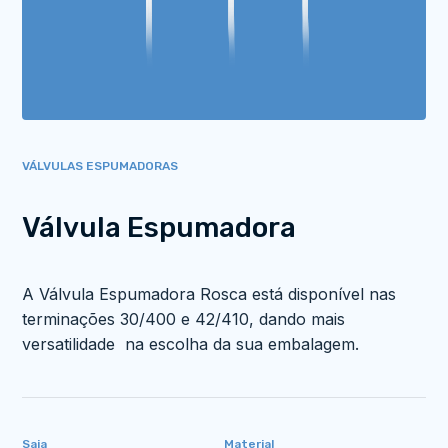
VÁLVULAS ESPUMADORAS
Válvula Espumadora
A Válvula Espumadora Rosca está disponível nas
terminações 30/400 e 42/410, dando mais
versatilidade na escolha da sua embalagem.
Saia
Material