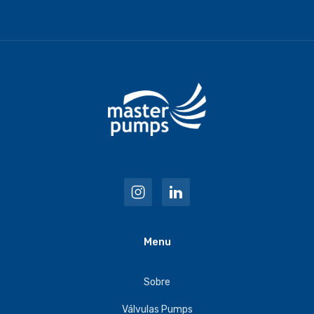
Menu
Sobre
Válvulas Pumps