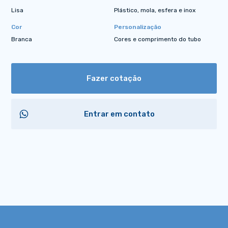
Lisa
Plástico, mola, esfera e inox
Cor
Personalização
Branca
Cores e comprimento do tubo
Fazer cotação
Entrar em contato