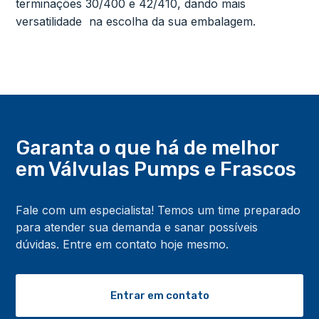
terminações 30/400 e 42/410, dando mais
versatilidade na escolha da sua embalagem.
Garanta o que há de melhor
em Válvulas Pumps
e Frascos
Fale com um especialista! Temos um time preparado
para atender sua demanda e sanar possíveis
dúvidas. Entre em contato hoje mesmo.
Entrar em contato