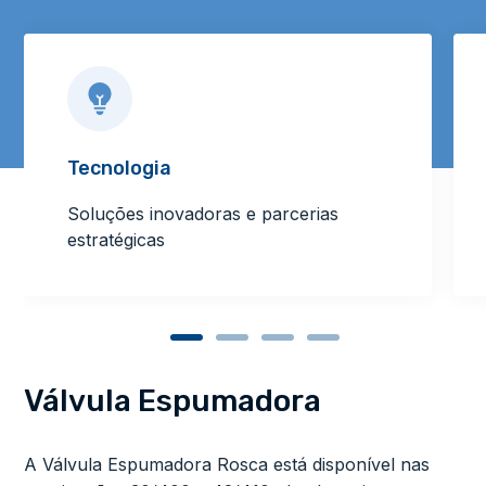
Tecnologia
Soluções inovadoras e parcerias
estratégicas
Válvula Espumadora
A Válvula Espumadora Rosca está disponível nas