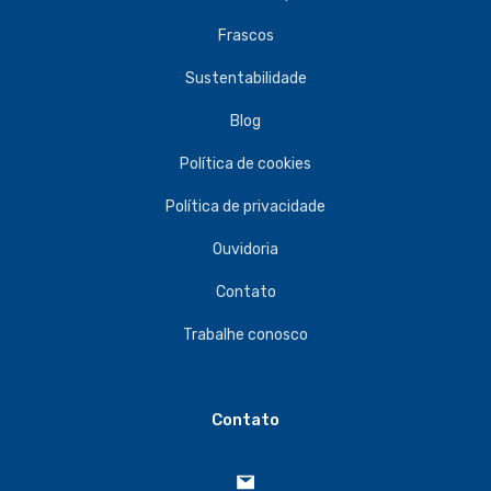
Frascos
Sustentabilidade
Blog
Política de cookies
Política de privacidade
Ouvidoria
Contato
Trabalhe conosco
Contato