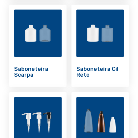
Saboneteira
Saboneteira Cil
Scarpa
Reto