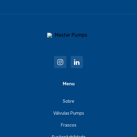
Menu
Sobre
Válvulas Pumps
Frascos