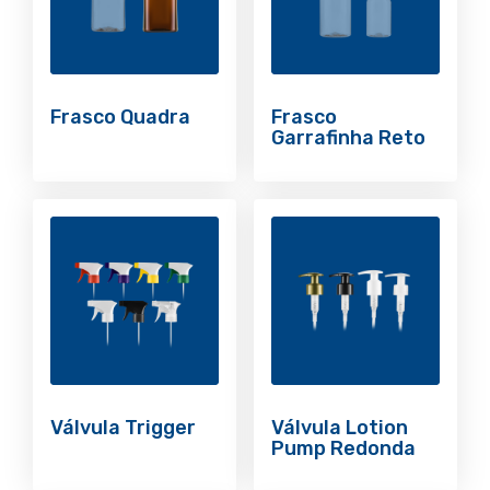
Frasco Quadra
Frasco
Garrafinha Reto
Válvula Trigger
Válvula Lotion
Pump Redonda