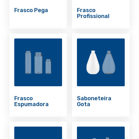
Frasco Pega
Frasco
Profissional
Frasco
Saboneteira
Espumadora
Gota