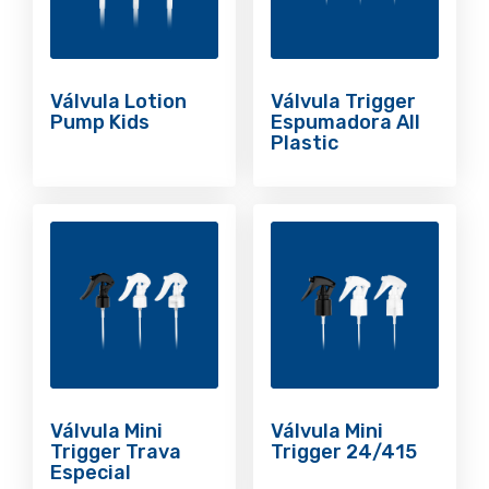
Válvula Lotion
Válvula Trigger
Pump Kids
Espumadora All
Plastic
Válvula Mini
Válvula Mini
Trigger Trava
Trigger 24/415
Especial