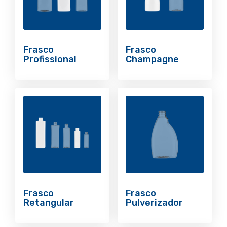
Frasco
Frasco
Profissional
Champagne
Frasco
Frasco
Retangular
Pulverizador