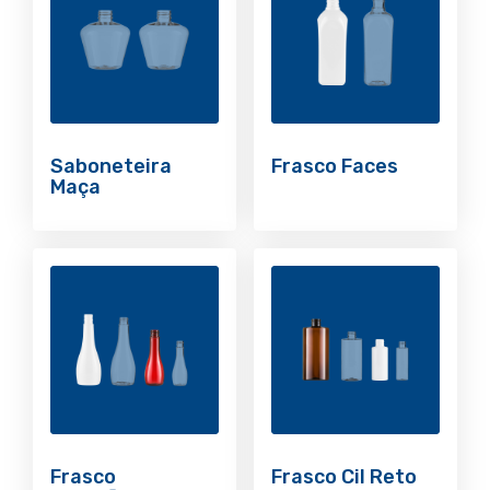
Saboneteira
Frasco Faces
Maça
Frasco
Frasco Cil Reto