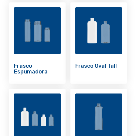
Frasco
Frasco Oval Tall
Espumadora