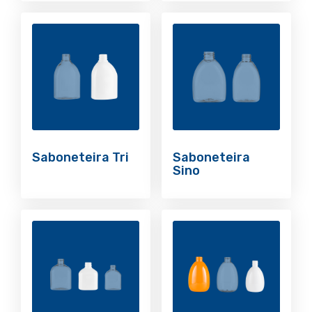
Saboneteira Tri
Saboneteira
Sino