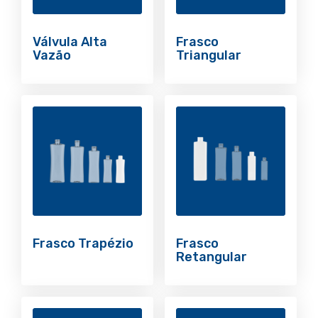
Válvula Alta
Frasco
Vazão
Triangular
Frasco Trapézio
Frasco
Retangular