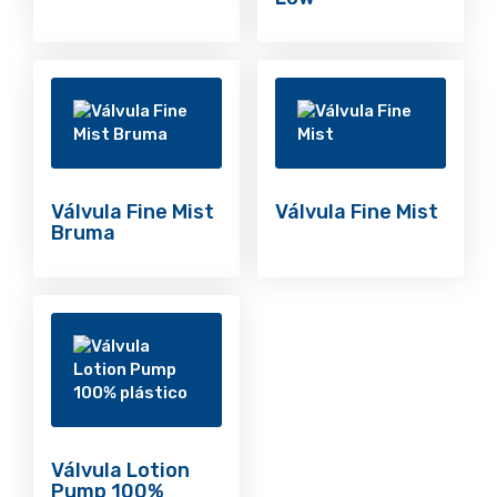
Válvula Fine Mist
Válvula Fine Mist
Bruma
Válvula Lotion
Pump 100%