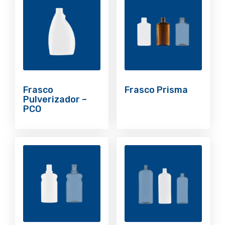
Frasco
Frasco Prisma
Pulverizador –
PCO