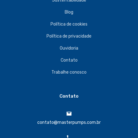
Sustentabilidade
Blog
Política de cookies
Política de privacidade
Ouvidoria
Contato
Trabalhe conosco
Contato
contato@masterpumps.com.br