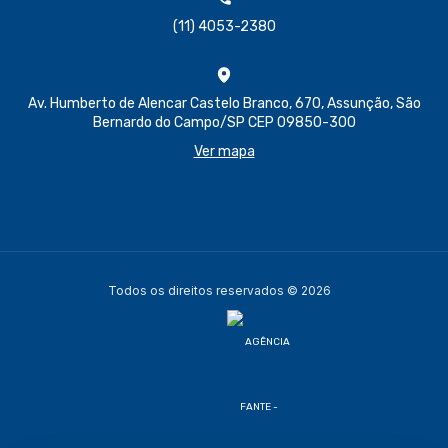
(11) 4053-2380
Av. Humberto de Alencar Castelo Branco, 670, Assunção, São
Bernardo do Campo/SP CEP 09850-300
Ver mapa
Todos os direitos reservados © 2026