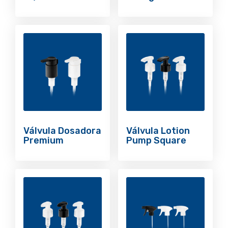
Válvula Dosadora
Válvula Lotion
Premium
Pump Square