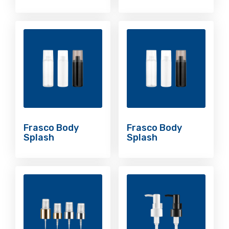
Frasco Body
Frasco Body
Splash
Splash