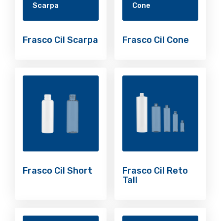
Frasco Cil Scarpa
Frasco Cil Cone
Frasco Cil Short
Frasco Cil Reto
Tall