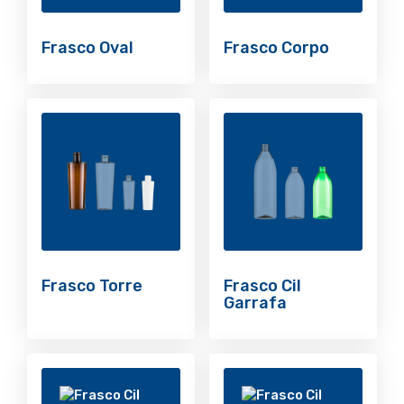
Frasco Oval
Frasco Corpo
Frasco Torre
Frasco Cil
Garrafa