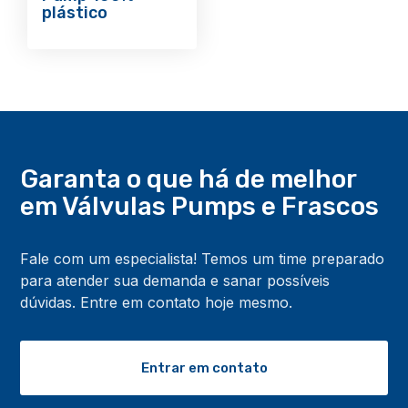
plástico
Garanta o que há de melhor
em Válvulas Pumps
e Frascos
Fale com um especialista! Temos um time preparado
para atender sua demanda e sanar possíveis
dúvidas. Entre em contato hoje mesmo.
Entrar em contato