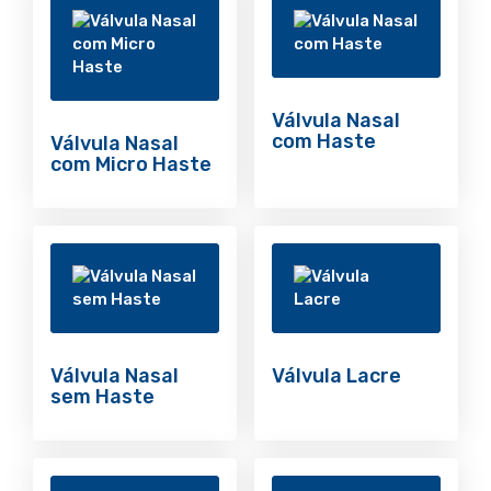
Válvula Nasal
com Haste
Válvula Nasal
com Micro Haste
Válvula Nasal
Válvula Lacre
sem Haste