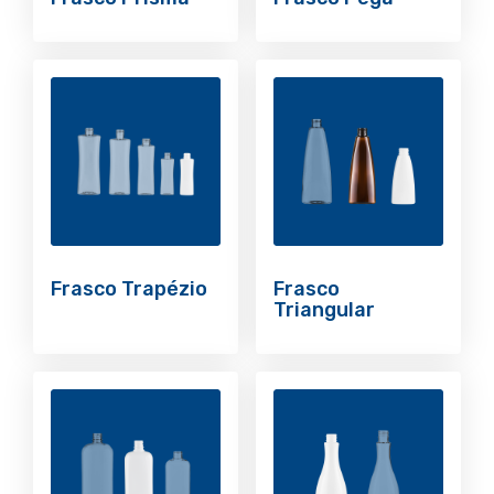
Frasco Trapézio
Frasco
Triangular