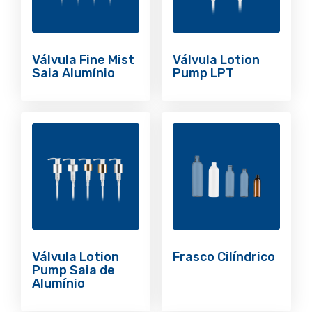
Válvula Fine Mist
Válvula Lotion
Saia Alumínio
Pump LPT
Válvula Lotion
Frasco Cilíndrico
Pump Saia de
Alumínio